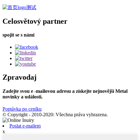
Celosvětový partner
spojit se s námi
Zpravodaj
Zadejte svou e -mailovou adresu a získejte nejnovější Metal
novinky a události.
Poptávka po ceníku
© Copyright - 2010-2020: Všechna práva vyhrazena.
Poslat e-mailem
x