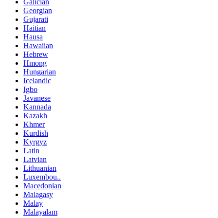
Galician
Georgian
Gujarati
Haitian
Hausa
Hawaiian
Hebrew
Hmong
Hungarian
Icelandic
Igbo
Javanese
Kannada
Kazakh
Khmer
Kurdish
Kyrgyz
Latin
Latvian
Lithuanian
Luxembou..
Macedonian
Malagasy
Malay
Malayalam