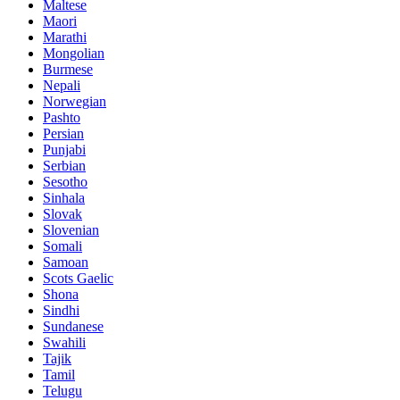
Maltese
Maori
Marathi
Mongolian
Burmese
Nepali
Norwegian
Pashto
Persian
Punjabi
Serbian
Sesotho
Sinhala
Slovak
Slovenian
Somali
Samoan
Scots Gaelic
Shona
Sindhi
Sundanese
Swahili
Tajik
Tamil
Telugu